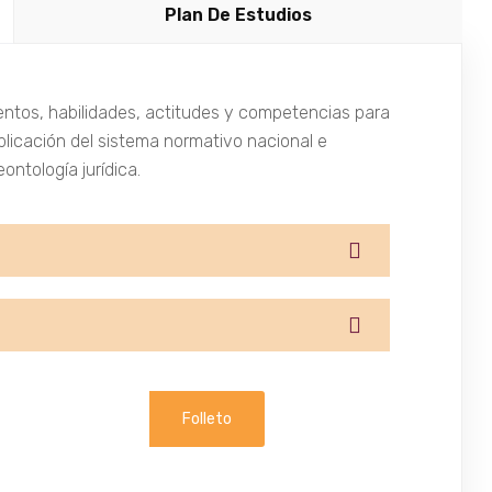
Plan De Estudios
ntos, habilidades, actitudes y competencias para
aplicación del sistema normativo nacional e
eontología jurídica.