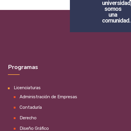
 somos una
universidad
somos
una
comunidad.
Programas
Licenciaturas
Administración de Empresas
Contaduría
Derecho
Diseño Gráfico