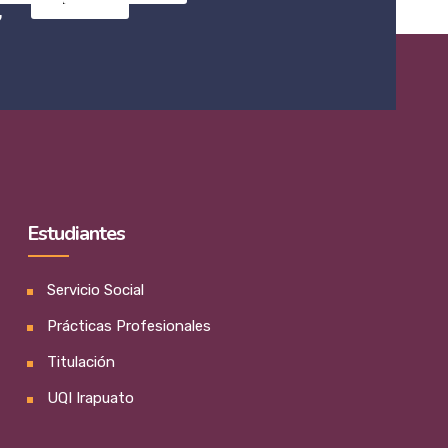
,
Estudiantes
Servicio Social
Prácticas Profesionales
Titulación
UQI Irapuato