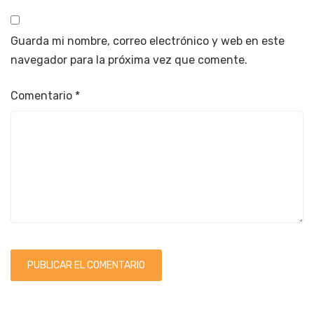
Guarda mi nombre, correo electrónico y web en este
navegador para la próxima vez que comente.
Comentario
*