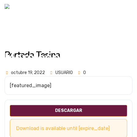
Portada Tesina
octubre 19, 2022
USUARIO
0
[featured_image]
DESCARGAR
Download is available until [expire_date]