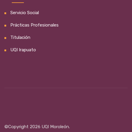
Servicio Social
Prácticas Profesionales
Titulación
UQI Irapuato
©Copyright 2026 UQI Moroleón.