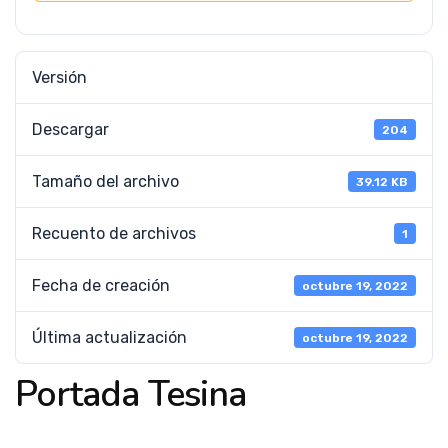
Versión
Descargar
204
Tamaño del archivo
39.12 KB
Recuento de archivos
1
Fecha de creación
octubre 19, 2022
Última actualización
octubre 19, 2022
Portada Tesina