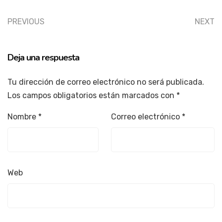
PREVIOUS
NEXT
Deja una respuesta
Tu dirección de correo electrónico no será publicada.
Los campos obligatorios están marcados con
*
Nombre
*
Correo electrónico
*
Web